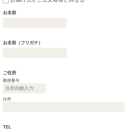
お名前
お名前（フリガナ）
ご住所
郵便番号
住所
TEL