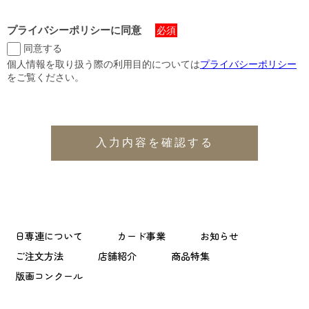
プライバシーポリシーに同意
必須
同意する
個人情報を取り扱う際の利用目的については
プライバシーポリシー
をご覧ください。
日専連について
カード事業
お知らせ
ご注文方法
店舗紹介
商品特集
版画コンクール