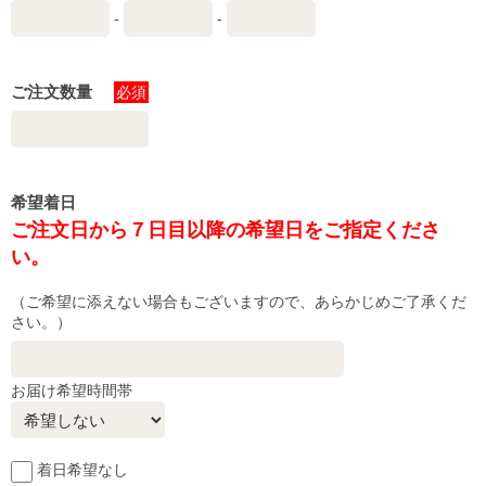
-
-
ご注文数量
必須
希望着日
ご注文日から７日目以降の希望日をご指定くださ
い。
（ご希望に添えない場合もございますので、あらかじめご了承くだ
さい。）
お届け希望時間帯
着日希望なし