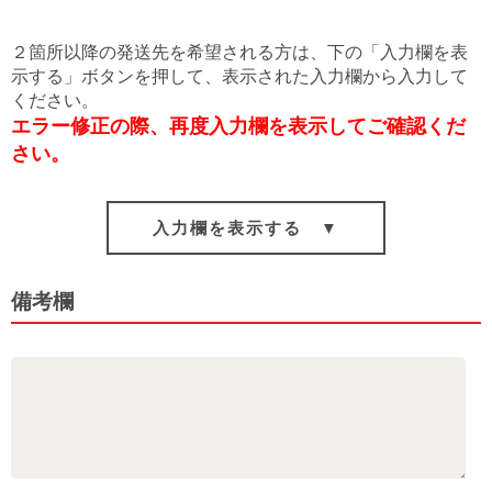
２箇所以降の発送先を希望される方は、下の「入力欄を表
示する」ボタンを押して、表示された入力欄から入力して
ください。
エラー修正の際、再度入力欄を表示してご確認くだ
さい。
入力欄を表示する ▼
備考欄