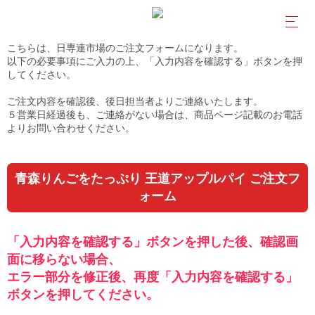
こちらは、日専連市場のご注文フォームになります。
以下の必要事項にご入力の上、「入力内容を確認する」ボタンを押
してください。
ご注文内容を確認後、後日担当者よりご連絡いたします。
５営業日経過後も、ご連絡がない場合は、商品ページ記載のお電話
よりお問い合わせください。
青森りんごをたっぷり 王道アップルパイ ご注文フ
ォーム
「入力内容を確認する」ボタンを押した後、確認画
面に移らない場合、
エラー部分を修正後、再度「入力内容を確認する」
ボタンを押してください。