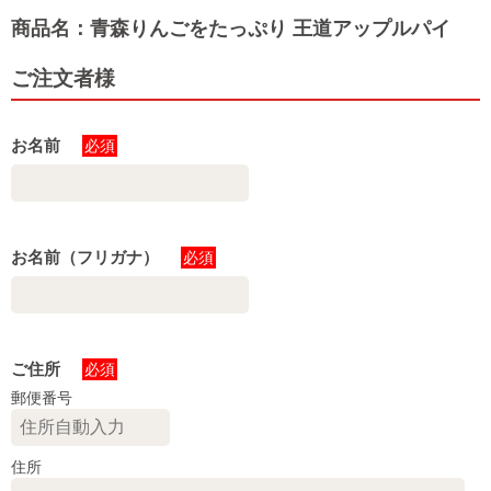
商品名：青森りんごをたっぷり 王道アップルパイ
ご注文者様
お名前
必須
お名前（フリガナ）
必須
ご住所
必須
郵便番号
住所