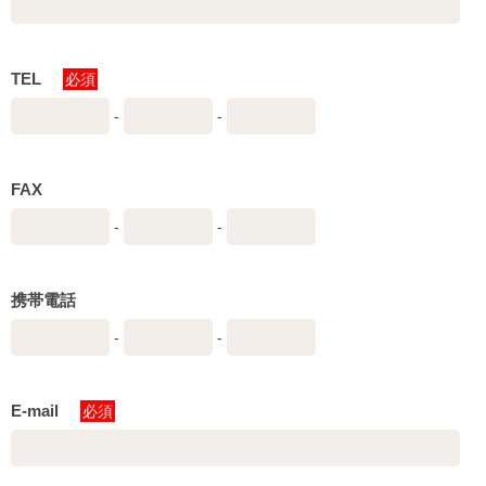
TEL
必須
-
-
FAX
-
-
携帯電話
-
-
E-mail
必須